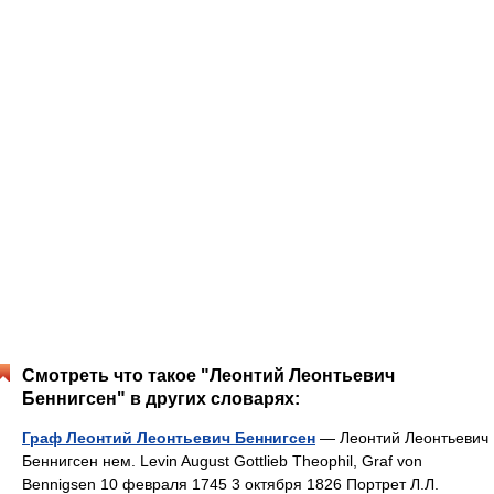
Смотреть что такое "Леонтий Леонтьевич
Беннигсен" в других словарях:
Граф Леонтий Леонтьевич Беннигсен
— Леонтий Леонтьевич
Беннигсен нем. Levin August Gottlieb Theophil, Graf von
Bennigsen 10 февраля 1745 3 октября 1826 Портрет Л.Л.