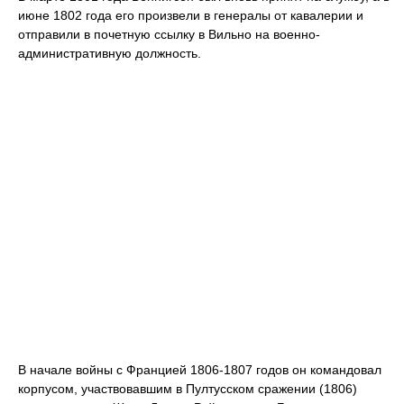
июне 1802 года его произвели в генералы от кавалерии и
отправили в почетную ссылку в Вильно на военно-
административную должность.
В начале войны с Францией 1806-1807 годов он командовал
корпусом, участвовавшим в Пултусском сражении (1806)